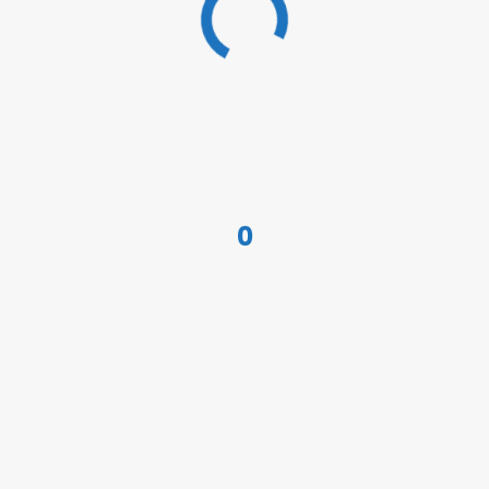
joyas y jugadores gratis (Guía
completa 2026)
0
Cómo conseguir monedas gratis en FC
Mobile (Métodos del mercado que sí
funcionan en 2026)